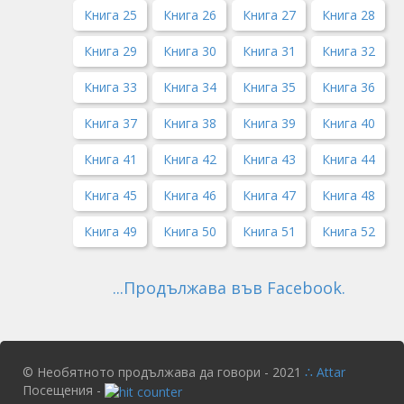
Книга 25
Книга 26
Книга 27
Книга 28
Книга 29
Книга 30
Книга 31
Книга 32
Книга 33
Книга 34
Книга 35
Книга 36
Книга 37
Книга 38
Книга 39
Книга 40
Книга 41
Книга 42
Книга 43
Книга 44
Книга 45
Книга 46
Книга 47
Книга 48
Книга 49
Книга 50
Книга 51
Книга 52
...Продължава във Facebook.
© Необятното продължава да говори - 2021
∴ Attar
Посещения -