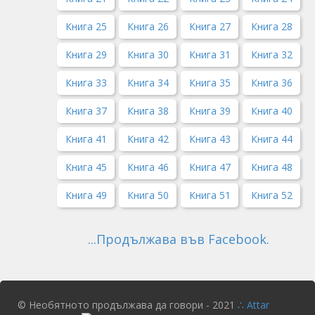
Книга 25
Книга 26
Книга 27
Книга 28
Книга 29
Книга 30
Книга 31
Книга 32
Книга 33
Книга 34
Книга 35
Книга 36
Книга 37
Книга 38
Книга 39
Книга 40
Книга 41
Книга 42
Книга 43
Книга 44
Книга 45
Книга 46
Книга 47
Книга 48
Книга 49
Книга 50
Книга 51
Книга 52
...Продължава във Facebook.
© Необятното продължава да говори - 2021
∴ Attar