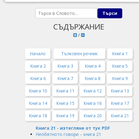
СЪДЪРЖАНИЕ
/
Начало
Тълковен речник
Книга 1
Книга 2
Книга 3
Книга 4
Книга 5
Книга 6
Книга 7
Книга 8
Книга 9
Книга 10
Книга 11
Книга 12
Книга 13
Книга 14
Книга 15
Книга 16
Книга 17
Книга 18
Книга 19
Книга 20
Книга 21
Книга 21 - изтегляне от тук PDF
Необятното говори – книга 21