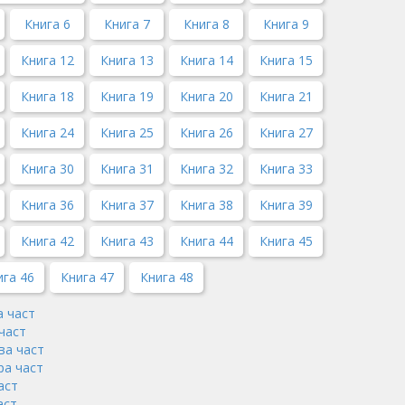
Книга 6
Книга 7
Книга 8
Книга 9
Книга 12
Книга 13
Книга 14
Книга 15
Книга 18
Книга 19
Книга 20
Книга 21
Книга 24
Книга 25
Книга 26
Книга 27
Книга 30
Книга 31
Книга 32
Книга 33
Книга 36
Книга 37
Книга 38
Книга 39
Книга 42
Книга 43
Книга 44
Книга 45
ига 46
Книга 47
Книга 48
а част
част
ва част
ра част
аст
аст