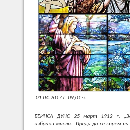
01.04.2017 г. 09,01 ч.
БЕИНСА ДУНО 25 март 1912 г. „З
избрани мисли. Преди да се спрем на