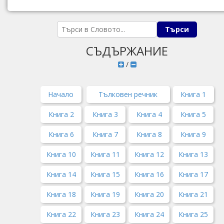
СЪДЪРЖАНИЕ
/
Начало
Тълковен речник
Книга 1
Книга 2
Книга 3
Книга 4
Книга 5
Книга 6
Книга 7
Книга 8
Книга 9
Книга 10
Книга 11
Книга 12
Книга 13
Книга 14
Книга 15
Книга 16
Книга 17
Книга 18
Книга 19
Книга 20
Книга 21
Книга 22
Книга 23
Книга 24
Книга 25