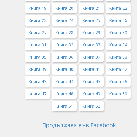
Книга 19
Книга 20
Книга 21
Книга 22
Книга 23
Книга 24
Книга 25
Книга 26
Книга 27
Книга 28
Книга 29
Книга 30
Книга 31
Книга 32
Книга 33
Книга 34
Книга 35
Книга 36
Книга 37
Книга 38
Книга 39
Книга 40
Книга 41
Книга 42
Книга 43
Книга 44
Книга 45
Книга 46
Книга 47
Книга 48
Книга 49
Книга 50
Книга 51
Книга 52
...Продължава във Facebook.