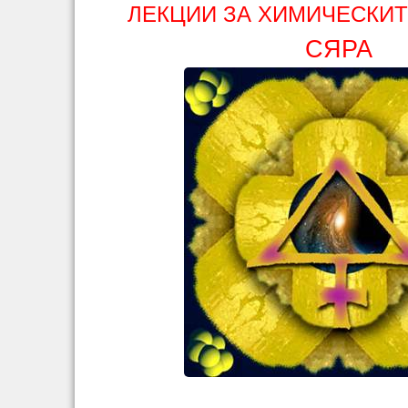
ЛЕКЦИИ ЗА ХИМИЧЕСКИ
СЯРА