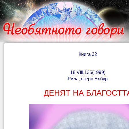
Книга 32
18.
VIII
.135(1999)
Рила, езеро Елбур
ДЕНЯТ НА БЛАГОСТТ